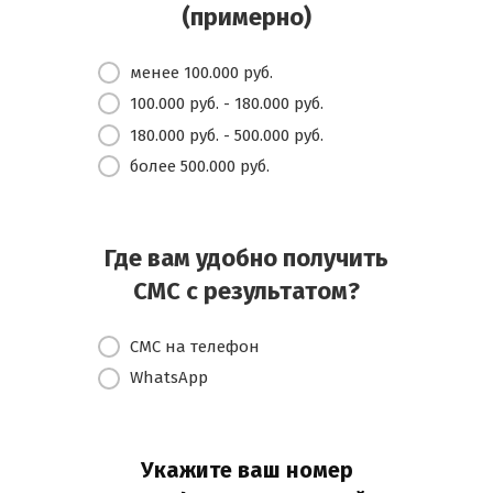
(примерно)
менее 100.000 руб.
100.000 руб. - 180.000 руб.
180.000 руб. - 500.000 руб.
более 500.000 руб.
Где вам удобно получить
СМС с результатом?
СМС на телефон
WhatsApp
Укажите ваш номер