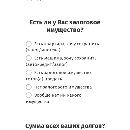
Есть ли у Вас залоговое
имущество?
Есть квартира, хочу сохранить
(залог/ипотека)
Есть машина, хочу сохранить
(автокредит/залог)
Есть залоговое имущество,
готов(а) продать
Нет залогового имущества
Вообще нет ни какого
имущества
Сумма всех ваших долгов?