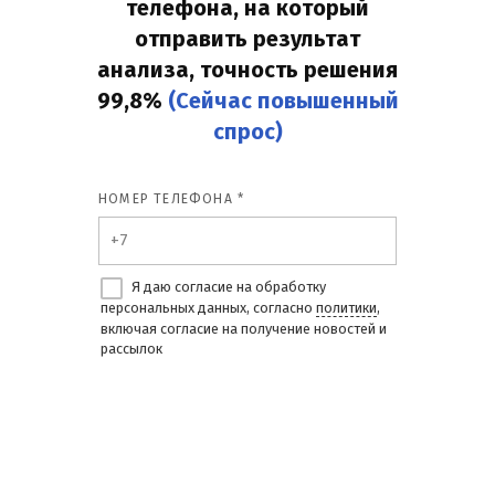
телефона, на который
отправить результат
анализа, точность решения
99,8%
(Сейчас повышенный
спрос)
НОМЕР ТЕЛЕФОНА *
Я даю согласие на обработку
персональных данных, согласно
политики
,
включая согласие на получение новостей и
рассылок