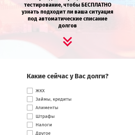
тестирование, чтобы БЕСПЛАТНО
узнать подходит ли ваша ситуация
под автоматические списание
долгов
Какие сейчас у Вас долги?
ЖКХ
Займы, кредиты
Алименты
Штрафы
Налоги
Другое