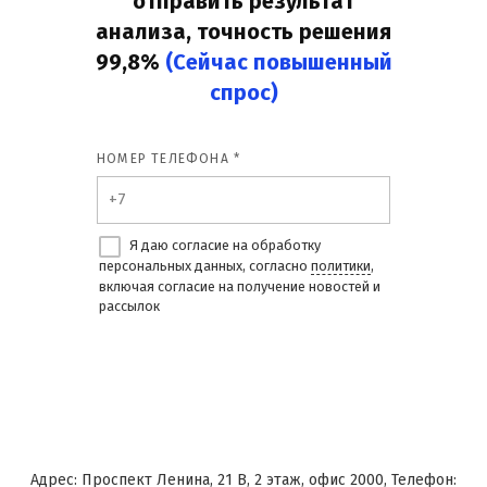
отправить результат
анализа, точность решения
99,8%
(Сейчас повышенный
спрос)
НОМЕР ТЕЛЕФОНА *
Я даю согласие на обработку
персональных данных, согласно
политики
,
включая согласие на получение новостей и
рассылок
Адрес: Проспект Ленина, 21 В, 2 этаж, офис 2000, Телефон: