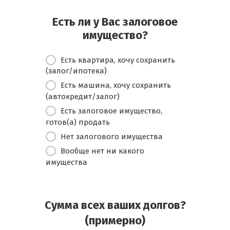
Есть ли у Вас залоговое
имущество?
Есть квартира, хочу сохранить
(залог/ипотека)
Есть машина, хочу сохранить
(автокредит/залог)
Есть залоговое имущество,
готов(а) продать
Нет залогового имущества
Вообще нет ни какого
имущества
Сумма всех ваших долгов?
(примерно)