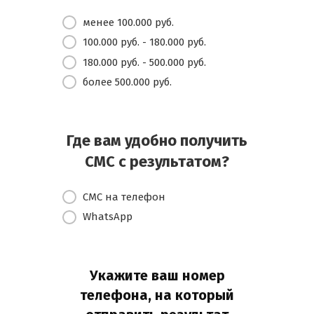
менее 100.000 руб.
100.000 руб. - 180.000 руб.
180.000 руб. - 500.000 руб.
более 500.000 руб.
Где вам удобно получить
СМС с результатом?
СМС на телефон
WhatsApp
Укажите ваш номер
телефона, на который