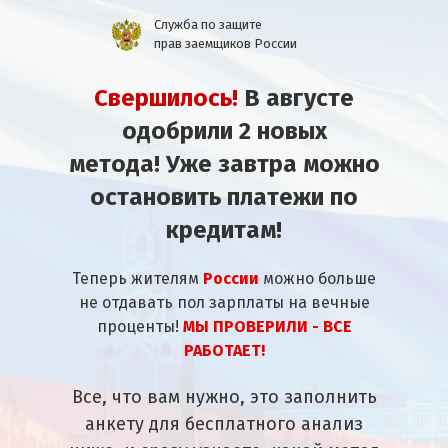
Служба по защите
прав заемщиков России
Свершилось!
В августе
одобрили 2 новых
метода!
Уже завтра можно
остановить платежи по
кредитам!
Теперь жителям
России
можно больше
не отдавать пол зарплаты на вечные
проценты!
МЫ ПРОВЕРИЛИ - ВСЕ
РАБОТАЕТ!
Все, что вам нужно, это заполнить
анкету для бесплатного анализ