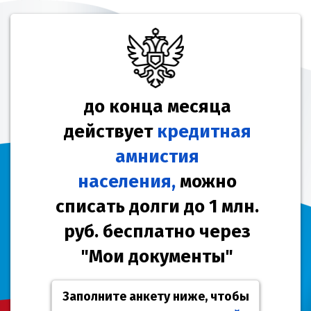
до конца месяца
действует
кредитная
амнистия
населения,
можно
списать долги до 1 млн.
руб. бесплатно через
"Мои документы"
Заполните анкету ниже, чтобы