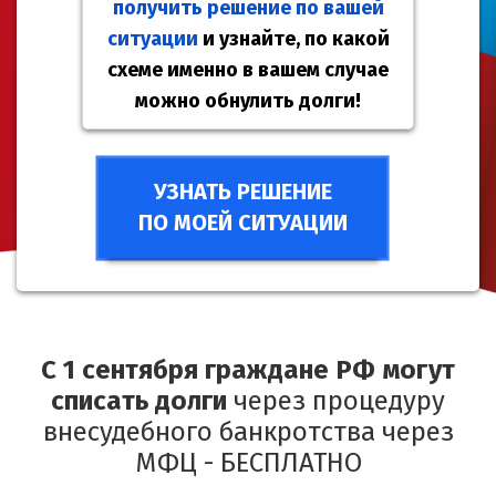
получить решение по вашей
ситуации
и узнайте, по какой
схеме именно в вашем случае
можно обнулить долги!
УЗНАТЬ РЕШЕНИЕ
ПО МОЕЙ СИТУАЦИИ
С 1 сентября граждане РФ могут
списать долги
через процедуру
внесудебного банкротства через
МФЦ - БЕСПЛАТНО